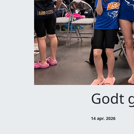
Godt 
14 apr. 2026