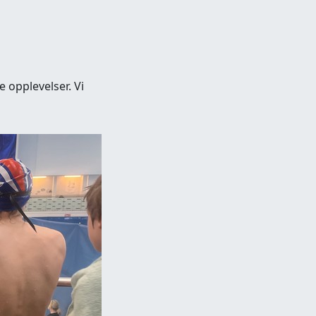
e opplevelser. Vi