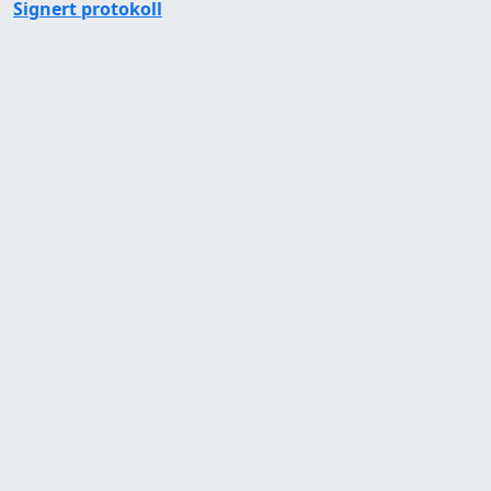
Signert protokoll