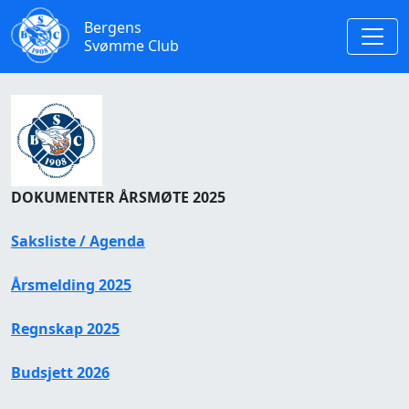
Bergens
Svømme Club
DOKUMENTER ÅRSMØTE 2025
Saksliste / Agenda
Årsmelding 2025
Regnskap 2025
Budsjett 2026